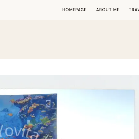
HOMEPAGE
ABOUT ME
TRA