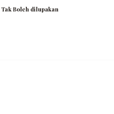
 Tak Boleh dilupakan